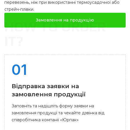
перевезень, ніж при використанні термоусадочної або
стрейч-плівки.
Замовлення на продукцію
Відправка заявки на
замовлення продукції
Заповніть та надішліть форму заявки на
замовлення продукції та чекайте дзвінка від
співробітника компанії «Юрпак»