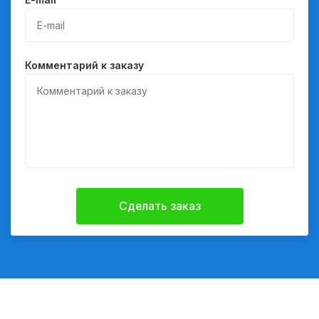
Комментарий к заказу
Сделать заказ