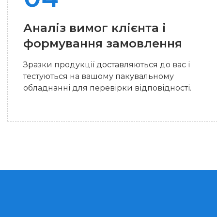
Аналіз вимог клієнта і
формування замовлення
Зразки продукції доставляються до вас і
тестуються на вашому пакувальному
обладнанні для перевірки відповідності.