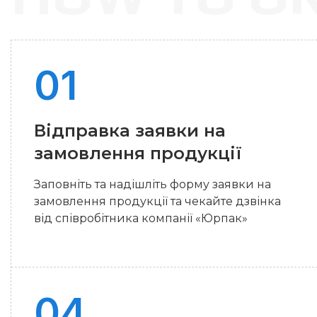
Відправка заявки на
замовлення продукції
Заповніть та надішліть форму заявки на
замовлення продукції та чекайте дзвінка
від співробітника компанії «Юрпак»