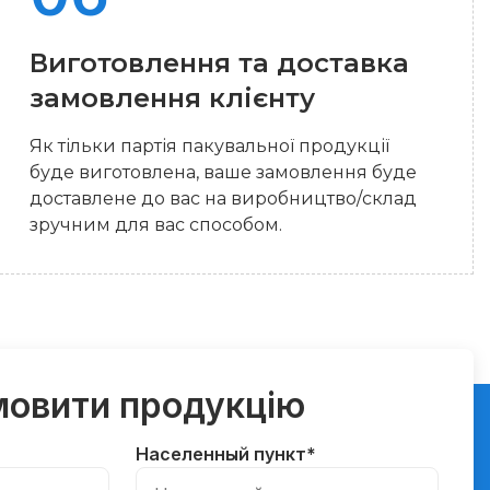
Виготовлення та доставка
замовлення клієнту
Як тільки партія пакувальної продукції
буде виготовлена, ваше замовлення буде
доставлене до вас на виробництво/склад
зручним для вас способом.
мовити продукцію
Населенный пункт
*