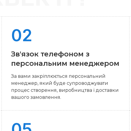
Зв'язок телефоном з
персональним менеджером
За вами закріплюється персональний
менеджер, який буде супроводжувати
процес створення, виробництва і доставки
вашого замовлення.