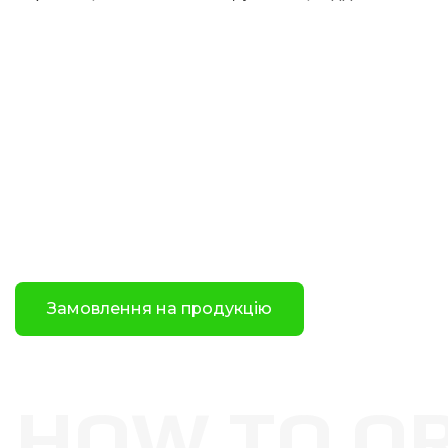
Замовлення на продукцію