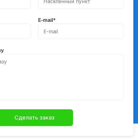
E-mail
*
зу
Сделать заказ