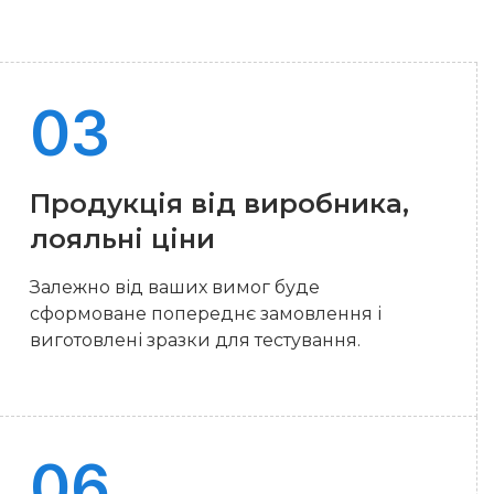
Продукція від виробника,
лояльні ціни
Залежно від ваших вимог буде
сформоване попереднє замовлення і
виготовлені зразки для тестування.